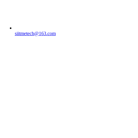
siitmetech@163.com