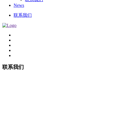
News
联系我们
联系我们