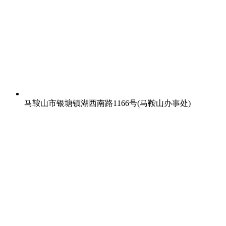
马鞍山市银塘镇湖西南路1166号(马鞍山办事处)